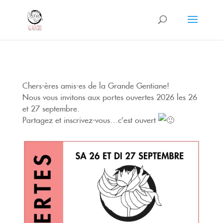
Chers-ères amis-es de la Grande Gentiane!
Nous vous invitons aux portes ouvertes 2026 les 26
et 27 septembre.
Partagez et inscrivez-vous…c’est ouvert